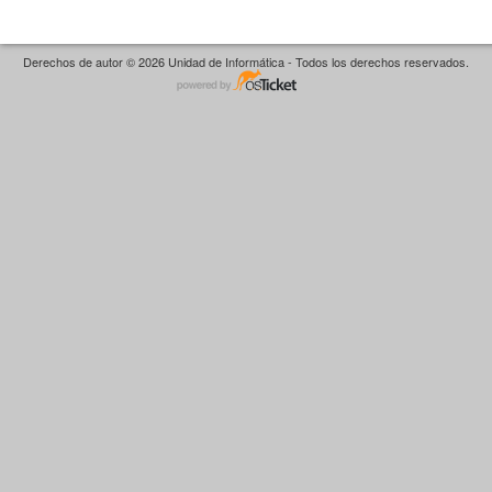
Derechos de autor © 2026 Unidad de Informática - Todos los derechos reservados.