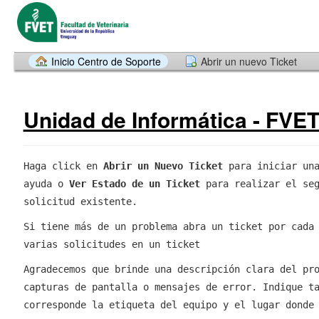
Inicio Centro de Soporte
Abrir un nuevo Ticket
Unidad de Informática - FVE
Haga click en
Abrir un Nuevo Ticket
para iniciar una
ayuda o
Ver Estado de un Ticket
para realizar el seg
solicitud existente.
Si tiene más de un problema abra un ticket por cada
varias solicitudes en un ticket
Agradecemos que brinde una descripción clara del pr
capturas de pantalla o mensajes de error. Indique t
corresponde la etiqueta del equipo y el lugar donde