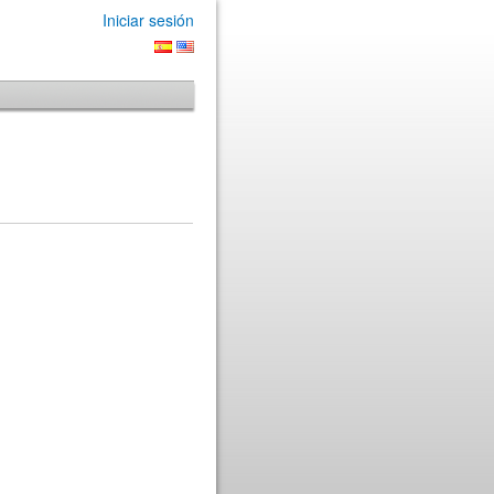
Iniciar sesión