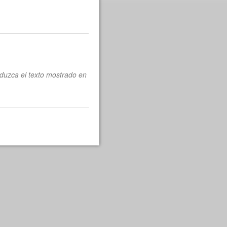
oduzca el texto mostrado en