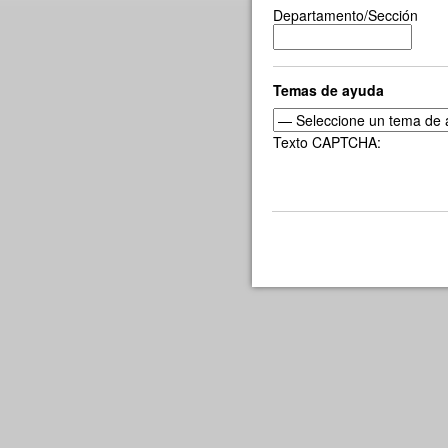
Departamento/Sección
Temas de ayuda
Texto CAPTCHA: