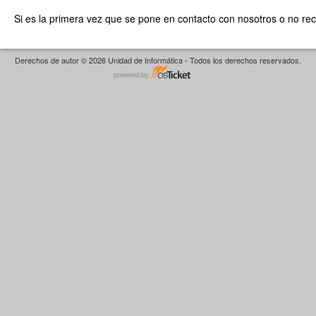
Si es la primera vez que se pone en contacto con nosotros o no re
Derechos de autor © 2026 Unidad de Informática - Todos los derechos reservados.