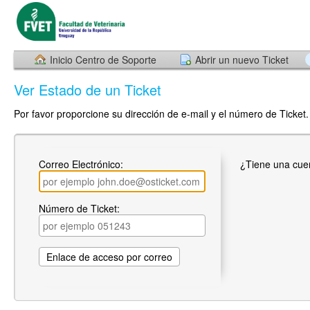
Inicio Centro de Soporte
Abrir un nuevo Ticket
Ver Estado de un Ticket
Por favor proporcione su dirección de e-mail y el número de Ticket.
Correo Electrónico:
¿Tiene una cue
Número de Ticket: